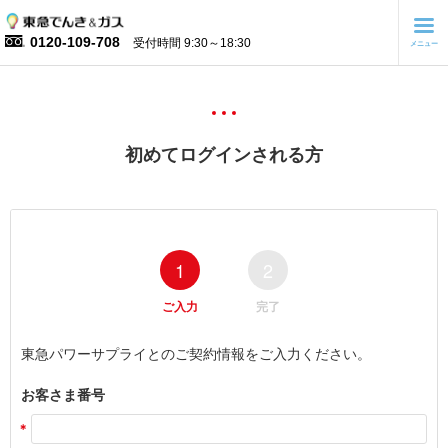
0120-109-708
受付時間 9:30～18:30
メニュー
初めてログインされる方
1
2
ご入力
完了
東急パワーサプライとのご契約情報をご入力ください。
お客さま番号